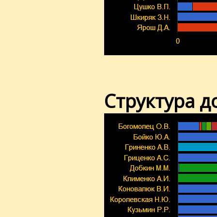
Структура д