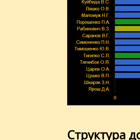
Структура д