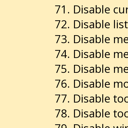
Disable cu
Disable lis
Disable me
Disable me
Disable me
Disable mo
Disable too
Disable too
Disable wi