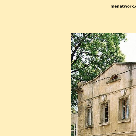
menatwork.