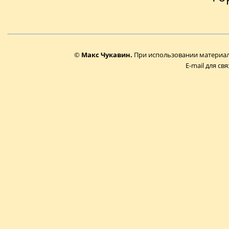
©
Макс Чукавин.
При использовании материало
E-mail для свя